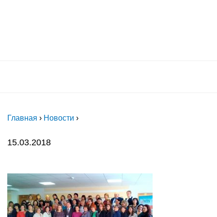
России"
Главная
›
Новости
›
15.03.2018