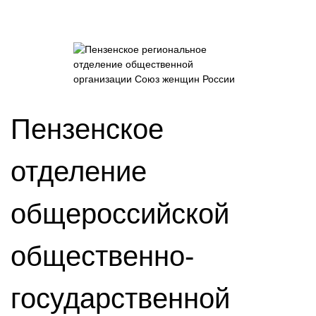
Пензенское
отделение
общероссийской
общественно-
государственной