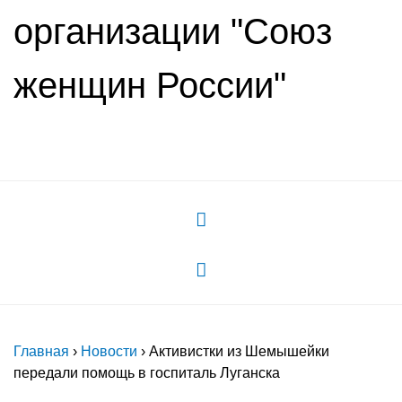
организации "Союз
женщин России"
Главная
›
Новости
›
Активистки из Шемышейки
передали помощь в госпиталь Луганска