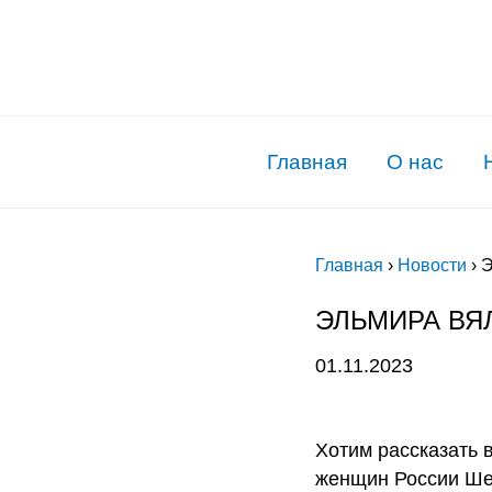
Главная
О нас
Главная
›
Новости
›
Э
ЭЛЬМИРА ВЯ
01.11.2023
Хотим рассказать 
женщин России Ше