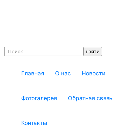
женщин
России"
Главная
О нас
Новости
Фотогалерея
Обратная связь
Контакты