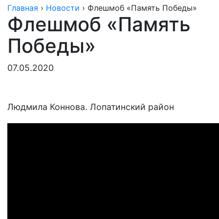
Главная
›
Новости
›
Флешмоб «Память Победы»
Флешмоб «Память
Победы»
07.05.2020
Людмила Коннова. Лопатинский район