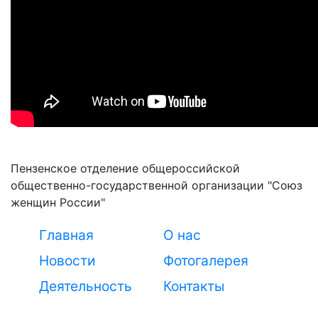
Пензенское отделение общероссийской
общественно-государственной организации "Союз
женщин России"
Главная
О нас
Новости
Фотогалерея
Деятельность
Контакты