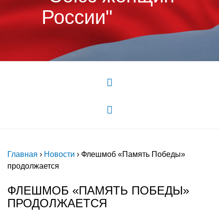
России"
Главная
›
Новости
›
Флешмоб «Память Победы»
продолжается
ФЛЕШМОБ «ПАМЯТЬ ПОБЕДЫ»
ПРОДОЛЖАЕТСЯ