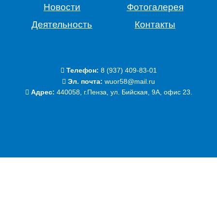
Новости
Фотогалерея
Деятельность
Контакты
Телефон:
‭8 (937) 409-83-01‬
Эл. почта:
wuor58@mail.ru
Адрес:
440058, г.Пенза, ул. Бийская, 9А, офис 23.