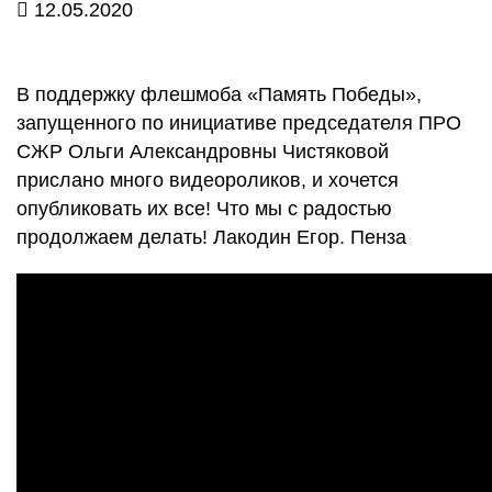
12.05.2020
В поддержку флешмоба «Память Победы»,
запущенного по инициативе председателя ПРО
СЖР Ольги Александровны Чистяковой
прислано много видеороликов, и хочется
опубликовать их все! Что мы с радостью
продолжаем делать! Лакодин Егор. Пенза