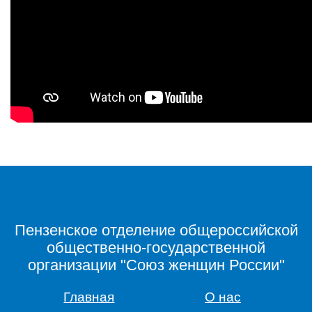
Пензенское отделение общероссийской
общественно-государственной
организации "Союз женщин России"
Главная
О нас