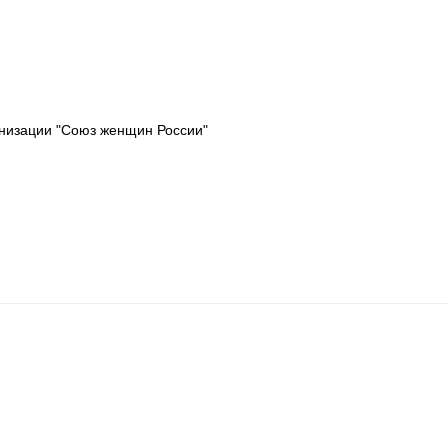
низации "Союз женщин России"