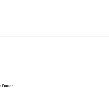
н России