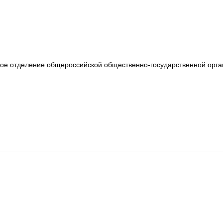
ое отделение общероссийской общественно-государственной орга