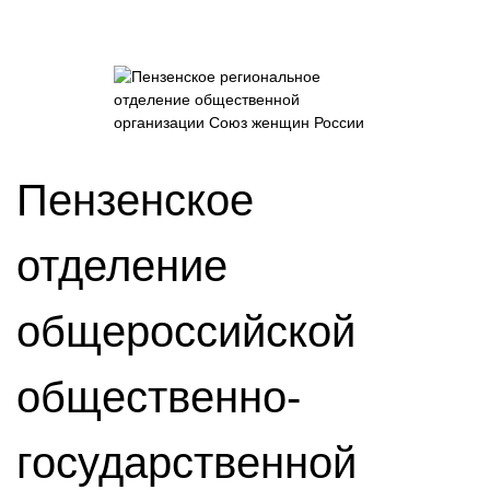
Пензенское
отделение
общероссийской
общественно-
государственной