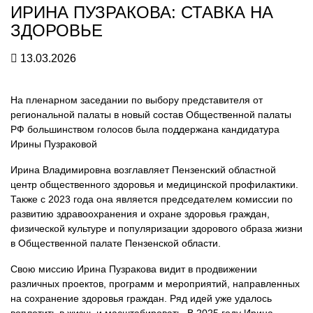
ИРИНА ПУЗРАКОВА: СТАВКА НА
ЗДОРОВЬЕ
13.03.2026
На пленарном заседании по выбору представителя от
региональной палаты в новый состав Общественной палаты
РФ большинством голосов была поддержана кандидатура
Ирины Пузраковой
Ирина Владимировна возглавляет Пензенский областной
центр общественного здоровья и медицинской профилактики.
Также с 2023 года она является председателем комиссии по
развитию здравоохранения и охране здоровья граждан,
физической культуре и популяризации здорового образа жизни
в Общественной палате Пензенской области.
Свою миссию Ирина Пузракова видит в продвижении
различных проектов, программ и мероприятий, направленных
на сохранение здоровья граждан. Ряд идей уже удалось