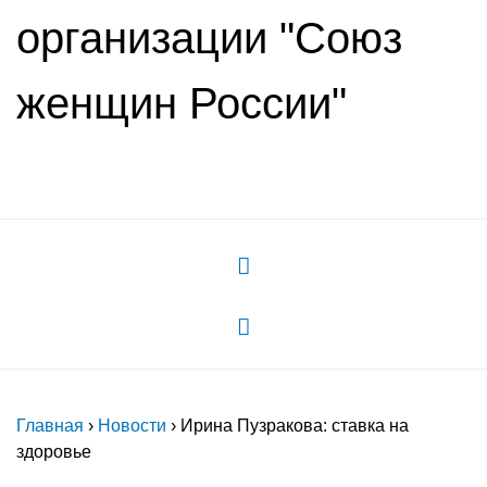
организации "Союз
женщин России"
Главная
›
Новости
›
Ирина Пузракова: ставка на
здоровье