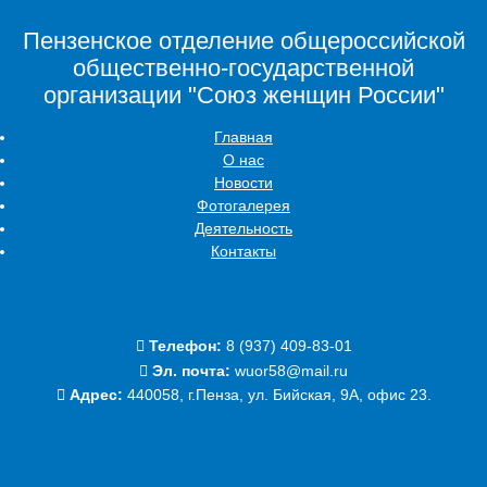
Пензенское отделение общероссийской
общественно-государственной
организации "Союз женщин России"
Главная
О нас
Новости
Фотогалерея
Деятельность
Контакты
Телефон:
‭8 (937) 409-83-01‬
Эл. почта:
wuor58@mail.ru
Адрес:
440058, г.Пенза, ул. Бийская, 9А, офис 23.