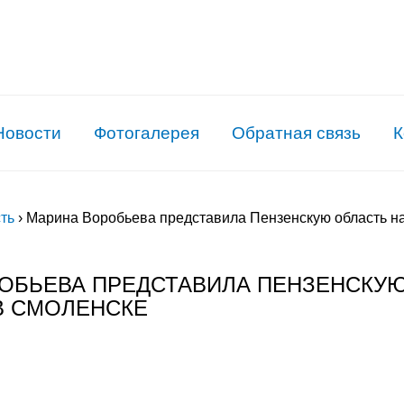
Новости
Фотогалерея
Обратная связь
К
ть
›
Марина Воробьева представила Пензенскую область н
ОБЬЕВА ПРЕДСТАВИЛА ПЕНЗЕНСКУ
В СМОЛЕНСКЕ