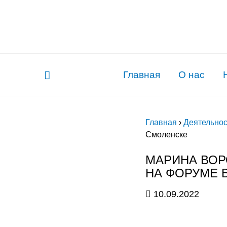
Главная
О нас
Главная
›
Деятельнос
Смоленске
МАРИНА ВОР
НА ФОРУМЕ 
10.09.2022