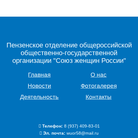
Пензенское отделение общероссийской
общественно-государственной
организации "Союз женщин России"
Главная
О нас
Новости
Фотогалерея
Деятельность
Контакты
Телефон:
‭8 (937) 409-83-01‬
Эл. почта:
wuor58@mail.ru