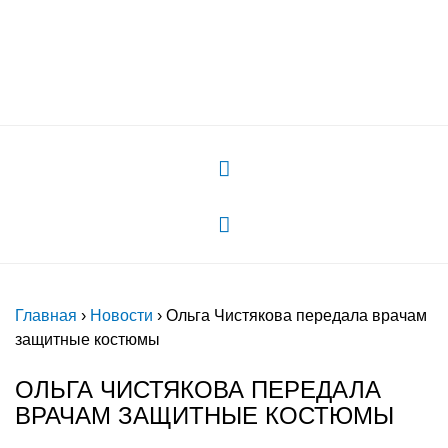
России"
Главная
›
Новости
›
Ольга Чистякова передала врачам
защитные костюмы
ОЛЬГА ЧИСТЯКОВА ПЕРЕДАЛА
ВРАЧАМ ЗАЩИТНЫЕ КОСТЮМЫ