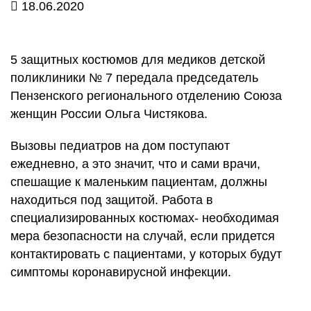
18.06.2020
5 защитных костюмов для медиков детской
поликлиники № 7 передала председатель
Пензенского регионального отделению Союза
женщин России Ольга Чистякова.
Вызовы педиатров на дом поступают
ежедневно, а это значит, что и сами врачи,
спешащие к маленьким пациентам, должны
находиться под защитой. Работа в
специализированных костюмах- необходимая
мера безопасности на случай, если придется
контактировать с пациентами, у которых будут
симптомы коронавирусной инфекции.