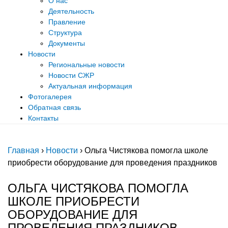
О нас
Деятельность
Правление
Структура
Документы
Новости
Региональные новости
Новости СЖР
Актуальная информация
Фотогалерея
Обратная связь
Контакты
Главная
›
Новости
›
Ольга Чистякова помогла школе
приобрести оборудование для проведения праздников
ОЛЬГА ЧИСТЯКОВА ПОМОГЛА
ШКОЛЕ ПРИОБРЕСТИ
ОБОРУДОВАНИЕ ДЛЯ
ПРОВЕДЕНИЯ ПРАЗДНИКОВ