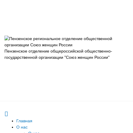
Пензенское отделение общероссийской общественно-
государственной организации "Союз женщин России"
Главная
О нас