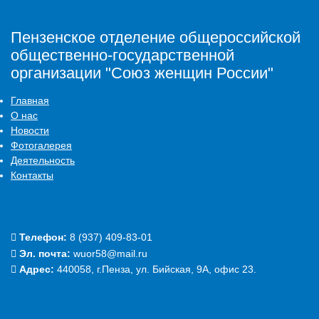
Пензенское отделение общероссийской
общественно-государственной
организации "Союз женщин России"
Главная
О нас
Новости
Фотогалерея
Деятельность
Контакты
Телефон:
‭8 (937) 409-83-01‬
Эл. почта:
wuor58@mail.ru
Адрес:
440058, г.Пенза, ул. Бийская, 9А, офис 23.