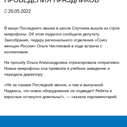
20.05.2022
В канун Последнего звонка в школе Спутника вышли из строя
микрофоны. Об этом педагоги сообщили депутату
Заксобрания, лидеру регионального отделения «Союз
женщин России» Ольге Чистяковой в ходе встречи с
коллективом.
На просьбу Ольга Александровна отреагировала оперативно.
Новые микрофоны она привезла в учебное заведение и
передала директору:
«Не за горами Последний звонок, а там и выпускной.
Надеюсь, что новое оборудование не подведет! Ребята и
взрослые останутся довольны!», — сказала парламентарий.