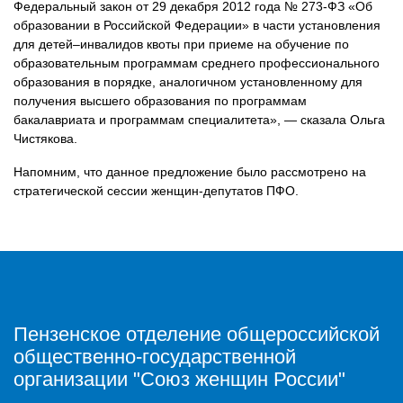
Федеральный закон от 29 декабря 2012 года № 273-ФЗ «Об
образовании в Российской Федерации» в части установления
для детей–инвалидов квоты при приеме на обучение по
образовательным программам среднего профессионального
образования в порядке, аналогичном установленному для
получения высшего образования по программам
бакалавриата и программам специалитета», — сказала Ольга
Чистякова.
Напомним, что данное предложение было рассмотрено на
стратегической сессии женщин-депутатов ПФО.
Пензенское отделение общероссийской
общественно-государственной
организации "Союз женщин России"