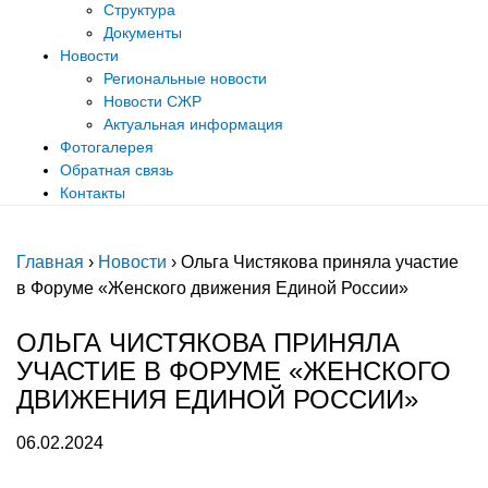
Структура
Документы
Новости
Региональные новости
Новости СЖР
Актуальная информация
Фотогалерея
Обратная связь
Контакты
Главная
›
Новости
›
Ольга Чистякова приняла участие
в Форуме «Женского движения Единой России»
ОЛЬГА ЧИСТЯКОВА ПРИНЯЛА
УЧАСТИЕ В ФОРУМЕ «ЖЕНСКОГО
ДВИЖЕНИЯ ЕДИНОЙ РОССИИ»
06.02.2024