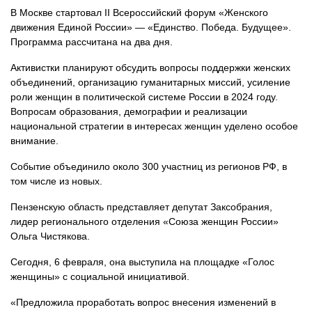
В Москве стартовал II Всероссийский форум «Женского
движения Единой России» — «Единство. Победа. Будущее».
Программа рассчитана на два дня.
Активистки планируют обсудить вопросы поддержки женских
объединений, организацию гуманитарных миссий, усиление
роли женщин в политической системе России в 2024 году.
Вопросам образования, демографии и реализации
национальной стратегии в интересах женщин уделено особое
внимание.
Событие объединило около 300 участниц из регионов РФ, в
том числе из новых.
Пензенскую область представляет депутат Заксобрания,
лидер регионального отделения «Союза женщин России»
Ольга Чистякова.
Сегодня, 6 февраля, она выступила на площадке «Голос
женщины» с социальной инициативой.
«Предложила проработать вопрос внесения изменений в