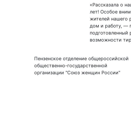
«Рассказала о на
лет! Особое вни
жителей нашего 
дом и работу, — 
подготовленный 
возможности тир
Пензенское отделение общероссийской
общественно-государственной
организации "Союз женщин России"