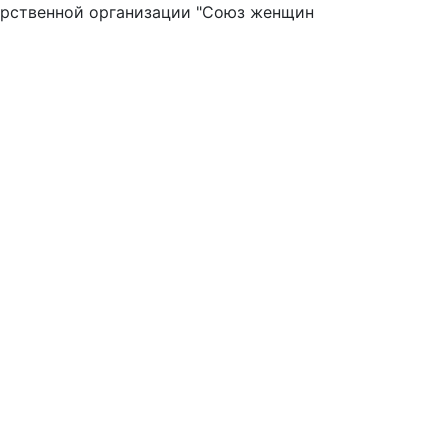
арственной организации "Союз женщин