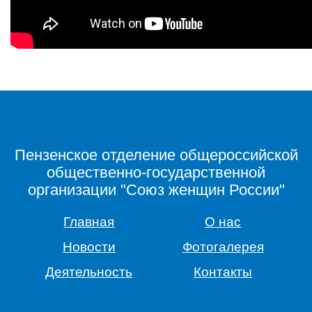
Пензенское отделение общероссийской
общественно-государственной
организации "Союз женщин России"
Главная
О нас
Новости
Фотогалерея
Деятельность
Контакты