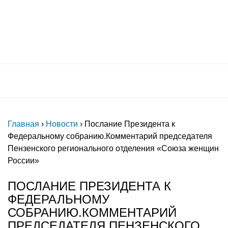
России"
Главная
›
Новости
›
Послание Президента к
Федеральному собранию.Комментарий председателя
Пензенского регионального отделения «Союза женщин
России»
ПОСЛАНИЕ ПРЕЗИДЕНТА К
ФЕДЕРАЛЬНОМУ
СОБРАНИЮ.КОММЕНТАРИЙ
ПРЕДСЕДАТЕЛЯ ПЕНЗЕНСКОГО