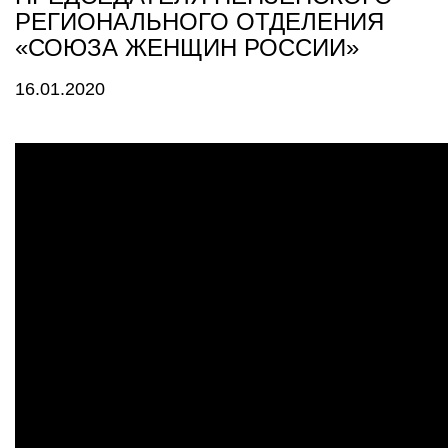
РЕГИОНАЛЬНОГО ОТДЕЛЕНИЯ
«СОЮЗА ЖЕНЩИН РОССИИ»
16.01.2020