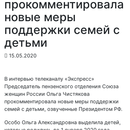
прокомментировала
новые меры
поддержки семей с
детьми
15.05.2020
В интервью телеканалу «Экспресс»
Председатель пензенского отделения Союза
женщин России Ольга Чистякова
прокомментировала новые меры поддержки
семей с детьми, озвученные Президентом РФ.
Особо Ольга Александровна выделила детей,
которые родились до 1 января 2020 года.