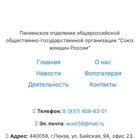
Пензенское отделение общероссийской
общественно-государственной организации "Союз
женщин России"
Главная
О нас
Новости
Фотогалерея
Деятельность
Контакты
Телефон:
‭8 (937) 409-83-01‬
Эл. почта:
wuor58@mail.ru
Адрес:
440058, г.Пенза, ул. Бийская, 9А, офис 23.