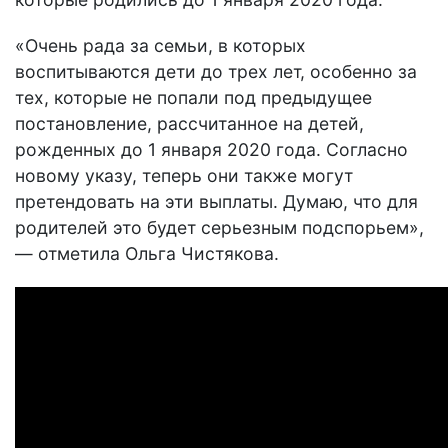
«Очень рада за семьи, в которых
воспитываются дети до трех лет, особенно за
тех, которые не попали под предыдущее
постановление, рассчитанное на детей,
рожденных до 1 января 2020 года. Согласно
новому указу, теперь они также могут
претендовать на эти выплаты. Думаю, что для
родителей это будет серьезным подспорьем»,
— отметила Ольга Чистякова.