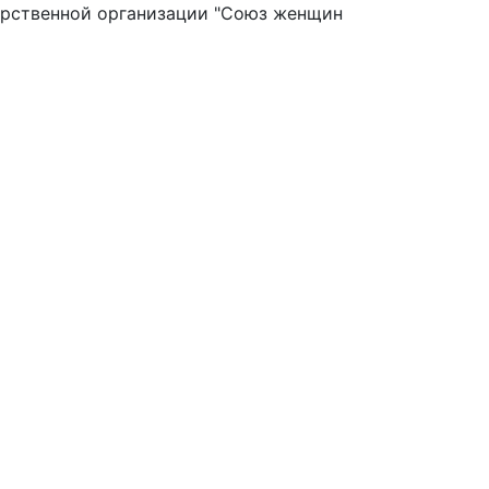
арственной организации "Союз женщин