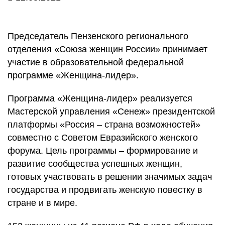
Председатель Пензенского регионального
отделения «Союза женщин России» принимает
участие в образовательной федеральной
программе «Женщина-лидер».
Программа «Женщина-лидер» реализуется
Мастерской управления «Сенеж» президентской
платформы «Россия – страна возможностей»
совместно с Советом Евразийского женского
форума. Цель программы – формирование и
развитие сообщества успешных женщин,
готовых участвовать в решении значимых задач
государства и продвигать женскую повестку в
стране и в мире.