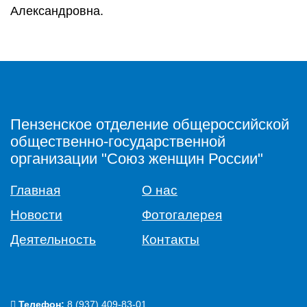
Александровна.
Пензенское отделение общероссийской
общественно-государственной
организации "Союз женщин России"
Главная
О нас
Новости
Фотогалерея
Деятельность
Контакты
Телефон:
‭8 (937) 409-83-01‬