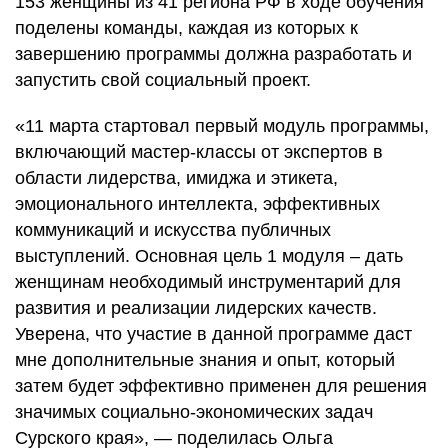
153 женщины из 41 региона РФ в ходе обучения
поделены команды, каждая из которых к
завершению программы должна разработать и
запустить свой социальный проект.
«11 марта стартовал первый модуль программы,
включающий мастер-классы от экспертов в
области лидерства, имиджа и этикета,
эмоционального интеллекта, эффективных
коммуникаций и искусства публичных
выступлений. Основная цель 1 модуля – дать
женщинам необходимый инструментарий для
развития и реализации лидерских качеств.
Уверена, что участие в данной программе даст
мне дополнительные знания и опыт, который
затем будет эффективно применен для решения
значимых социально-экономических задач
Сурского края», — поделилась Ольга