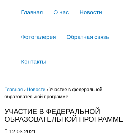
Главная
О нас
Новости
Фотогалерея
Обратная связь
Контакты
Главная
›
Новости
›
Участие в федеральной
образовательной программе
УЧАСТИЕ В ФЕДЕРАЛЬНОЙ
ОБРАЗОВАТЕЛЬНОЙ ПРОГРАММЕ
12.03.2021