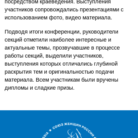
посредством краеведения. Выступления
участников сопровождались презентациями с
использованием фото, видео материала.
Подводя итоги конференции, руководители
секций отметили наиболее интересные и
актуальные темы, прозвучавшие в процессе
работы секций, выделили участников,
выступления которых отличались глубиной
раскрытия тем и оригинальностью подачи
материала. Всем участникам были вручены
дипломы и сладкие призы.