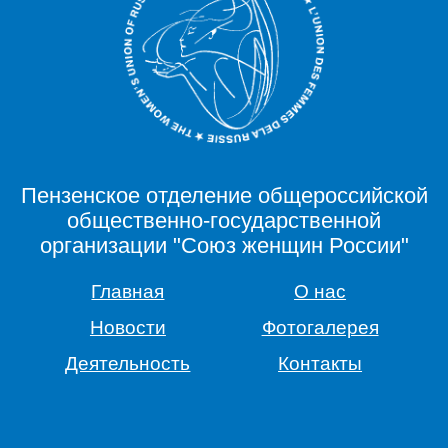
Пензенское отделение общероссийской
общественно-государственной
организации "Союз женщин России"
Главная
О нас
Новости
Фотогалерея
Деятельность
Контакты