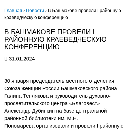
Главная
›
Новости
›
В Башмакове провели I районную
краеведческую конференцию
В БАШМАКОВЕ ПРОВЕЛИ I
РАЙОННУЮ КРАЕВЕДЧЕСКУЮ
КОНФЕРЕНЦИЮ
31.01.2024
30 января председатель местного отделения
Союза женщин России Башмаковского района
Галина Теплякова и руководитель духовно-
просветительского центра «Благовест»
Александр Дубинкин на базе центральной
районной библиотеки им. М.Н.
Пономарева организовали и провели I районную