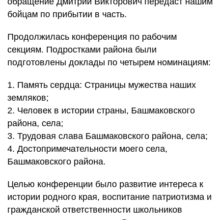
обращение Дмитрий Викторович передаст нашим
бойцам по прибытии в часть.
Продолжилась конференция по рабочим
секциям. Подростками района были
подготовлены доклады по четырем номинациям:
1. Память сердца: Страницы мужества наших
земляков;
2. Человек в истории страны, Башмаковского
района, села;
3. Трудовая слава Башмаковского района, села;
4. Достопримечательности моего села,
Башмаковского района.
Целью конференции было развитие интереса к
истории родного края, воспитание патриотизма и
гражданской ответственности школьников