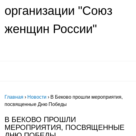
организации "Союз
женщин России"
Главная
›
Новости
›
В Беково прошли мероприятия,
посвященные Дню Победы
В БЕКОВО ПРОШЛИ
МЕРОПРИЯТИЯ, ПОСВЯЩЕННЫЕ
ДНЮ ПОБЕДЫ