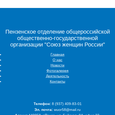
Пензенское отделение общероссийской
общественно-государственной
организации "Союз женщин России"
Главная
О нас
Новости
Фотогалерея
Деятельность
Контакты
Телефон:
‭8 (937) 409-83-01‬
Эл. почта:
wuor58@mail.ru