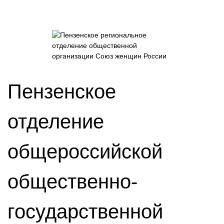
Пензенское
отделение
общероссийской
общественно-
государственной