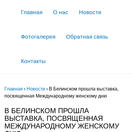
Главная
О нас
Новости
Фотогалерея
Обратная связь
Контакты
Главная
›
Новости
›
В Белинском прошла выставка,
посвященная Международному женскому дню
В БЕЛИНСКОМ ПРОШЛА
ВЫСТАВКА, ПОСВЯЩЕННАЯ
МЕЖДУНАРОДНОМУ ЖЕНСКОМУ