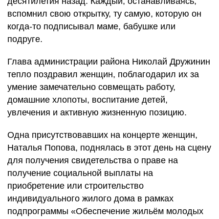
десятилетия назад. Каждый, останавливаясь,
вспомнил свою открытку, ту самую, которую он
когда-то подписывал маме, бабушке или
подруге.
Глава администрации района Николай Дружинин
тепло поздравил женщин, поблагодарил их за
умение замечательно совмещать работу,
домашние хлопоты, воспитание детей,
увлечения и активную жизненную позицию.
Одна присутствовавших на концерте женщин,
Наталья Попова, поднялась в этот день на сцену
для получения свидетельства о праве на
получение социальной выплаты на
приобретение или строительство
индивидуального жилого дома в рамках
подпрограммы «Обеспечение жильём молодых