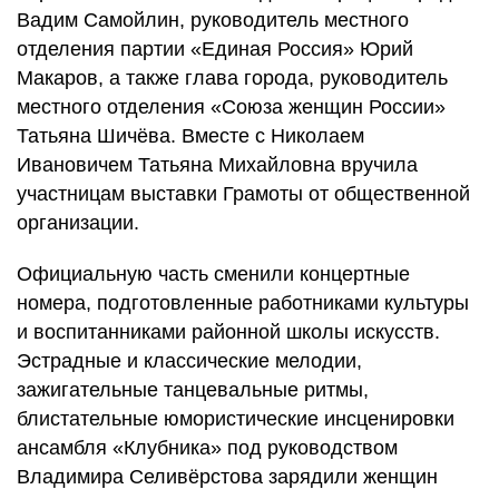
Вадим Самойлин, руководитель местного
отделения партии «Единая Россия» Юрий
Макаров, а также глава города, руководитель
местного отделения «Союза женщин России»
Татьяна Шичёва. Вместе с Николаем
Ивановичем Татьяна Михайловна вручила
участницам выставки Грамоты от общественной
организации.
Официальную часть сменили концертные
номера, подготовленные работниками культуры
и воспитанниками районной школы искусств.
Эстрадные и классические мелодии,
зажигательные танцевальные ритмы,
блистательные юмористические инсценировки
ансамбля «Клубника» под руководством
Владимира Селивёрстова зарядили женщин