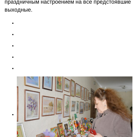
праздничным настроением на все предстоявшие
выходные.