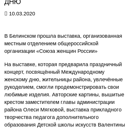
ДНЮ
10.03.2020
В Белинском прошла выставка, организованная
местным отделением общероссийской
организации «Союза женщин России»
На выставке, которая предварила праздничный
концерт, посвящённый Международному
женскому дню, жительницы района, увлечённые
рукоделием, смогли продемонстрировать свои
любимые изделия. Авторские картины, вышитые
крестом заместителем главы администрации
района Олеси Мягковой, выставка прикладного
творчества педагога дополнительного
образования Детской школы искусств Валентины