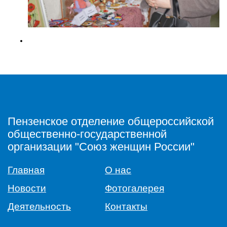
Пензенское отделение общероссийской
общественно-государственной
организации "Союз женщин России"
Главная
О нас
Новости
Фотогалерея
Деятельность
Контакты