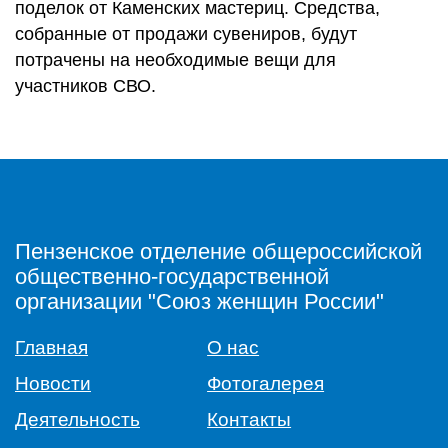
поделок от Каменских мастериц. Средства,
собранные от продажи сувениров, будут
потрачены на необходимые вещи для
участников СВО.
Пензенское отделение общероссийской
общественно-государственной
организации "Союз женщин России"
Главная
О нас
Новости
Фотогалерея
Деятельность
Контакты