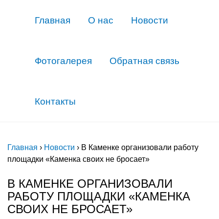
Главная
О нас
Новости
Фотогалерея
Обратная связь
Контакты
Главная
›
Новости
›
В Каменке организовали работу
площадки «Каменка своих не бросает»
В КАМЕНКЕ ОРГАНИЗОВАЛИ
РАБОТУ ПЛОЩАДКИ «КАМЕНКА
СВОИХ НЕ БРОСАЕТ»