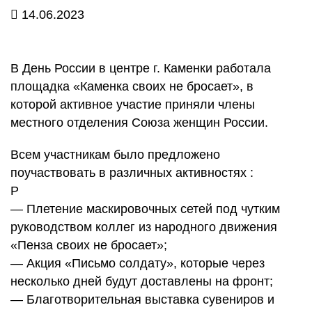
14.06.2023
В День России в центре г. Каменки работала
площадка «Каменка своих не бросает», в
которой активное участие приняли члены
местного отделения Союза женщин России.
Всем участникам было предложено
поучаствовать в различных активностях :
Р
— Плетение маскировочных сетей под чутким
руководством коллег из народного движения
«Пенза своих не бросает»;
— Акция «Письмо солдату», которые через
несколько дней будут доставлены на фронт;
— Благотворительная выставка сувениров и