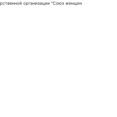
арственной организации "Союз женщин