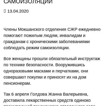
САМОИЗОЛЯЦИИ
13.04.2020
Члены Мокшанского отделения СЖР ежедневно
помогают пожилым людям, инвалидам и
гражданам с хроническими заболеваниями
соблюдать режим самоизоляции.
Все женщины прошли обязательный инструктаж
по технике безопасности. Вооружившись
одноразовыми масками и перчатками, они
совершают покупки и приносят их на дом
пенсионерам.
Так 6 апреля Голдова Жанна Валерьевна,
доставила лекарственных средств одиноко