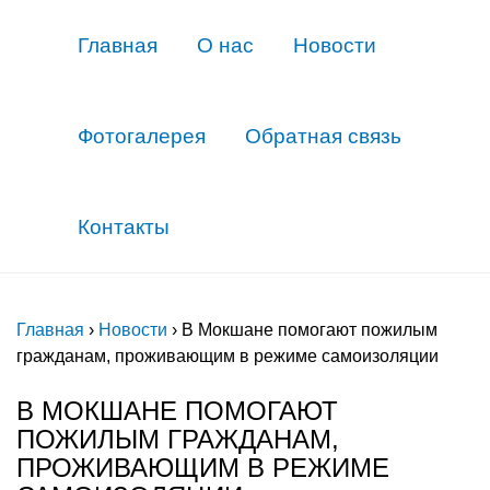
Главная
О нас
Новости
Фотогалерея
Обратная связь
Контакты
Главная
›
Новости
›
В Мокшане помогают пожилым
гражданам, проживающим в режиме самоизоляции
В МОКШАНЕ ПОМОГАЮТ
ПОЖИЛЫМ ГРАЖДАНАМ,
ПРОЖИВАЮЩИМ В РЕЖИМЕ