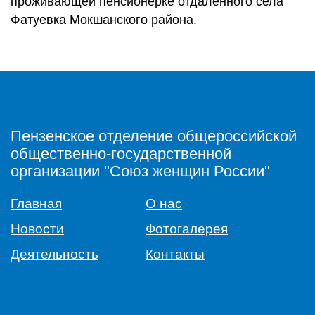
проживающей пенсионерке отдаленного села
Фатуевка Мокшанского района.
Пензенское отделение общероссийской
общественно-государственной
организации "Союз женщин России"
Главная
О нас
Новости
Фотогалерея
Деятельность
Контакты