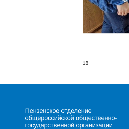
18
Пензенское отделение
общероссийской общественно-
государственной организации