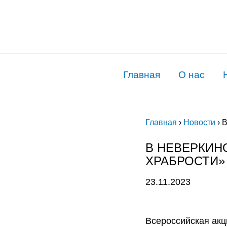
Главная
О нас
Главная
›
Новости
›
В
В НЕВЕРКИН
ХРАБРОСТИ»
23.11.2023
Всероссийская акц