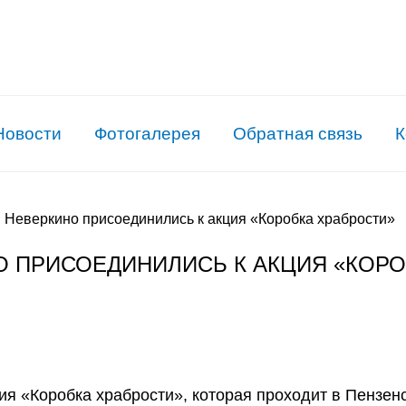
Новости
Фотогалерея
Обратная связь
К
 Неверкино присоединились к акция «Коробка храбрости»
О ПРИСОЕДИНИЛИСЬ К АКЦИЯ «КОР
ия «Коробка храбрости», которая проходит в Пензен