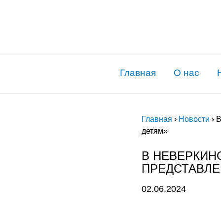
Главная
О нас
Главная
›
Новости
›
В
детям»
В НЕВЕРКИН
ПРЕДСТАВЛЕ
02.06.2024