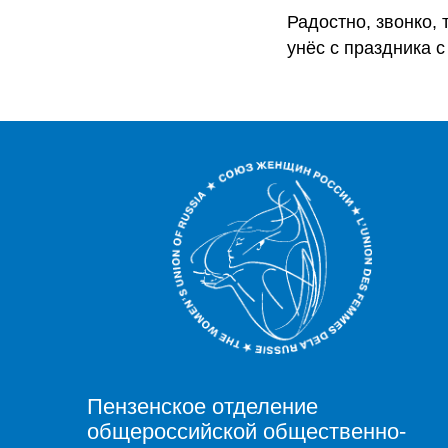
Радостно, звонко,
унёс с праздника с
Пензенское отделение
общероссийской общественно-