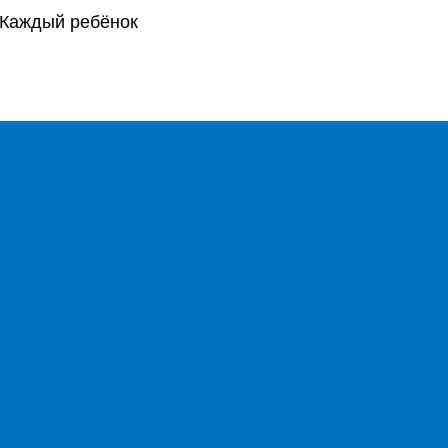
. Каждый ребёнок