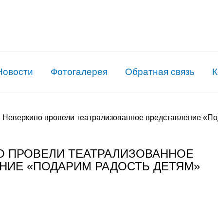
Новости
Фотогалерея
Обратная связь
К
 Неверкино провели театрализованное представление «По
О ПРОВЕЛИ ТЕАТРАЛИЗОВАННОЕ
НИЕ «ПОДАРИМ РАДОСТЬ ДЕТЯМ»