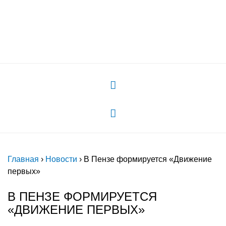
России"
Главная
›
Новости
›
В Пензе формируется «Движение
первых»
В ПЕНЗЕ ФОРМИРУЕТСЯ
«ДВИЖЕНИЕ ПЕРВЫХ»