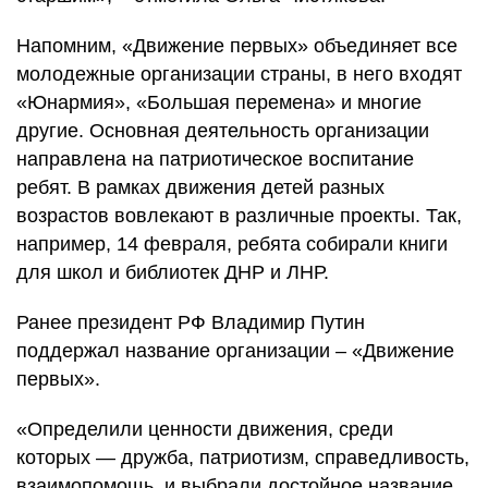
Напомним, «Движение первых» объединяет все
молодежные организации страны, в него входят
«Юнармия», «Большая перемена» и многие
другие. Основная деятельность организации
направлена на патриотическое воспитание
ребят. В рамках движения детей разных
возрастов вовлекают в различные проекты. Так,
например, 14 февраля, ребята собирали книги
для школ и библиотек ДНР и ЛНР.
Ранее президент РФ Владимир Путин
поддержал название организации – «Движение
первых».
«Определили ценности движения, среди
которых — дружба, патриотизм, справедливость,
взаимопомощь, и выбрали достойное название