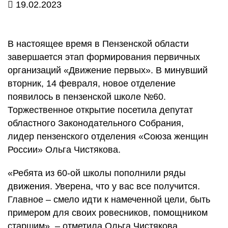
19.02.2023
В настоящее время в Пензенской области
завершается этап формирования первичных
организаций «Движение первых». В минувший
вторник, 14 февраля, новое отделение
появилось в пензенской школе №60.
Торжественное открытие посетила депутат
областного Законодательного Собрания,
лидер пензенского отделения «Союза женщин
России» Ольга Чистякова.
«Ребята из 60-ой школы пополнили ряды
движения. Уверена, что у вас все получится.
Главное – смело идти к намеченной цели, быть
примером для своих ровесников, помощником
старшим», – отметила Ольга Чистякова.