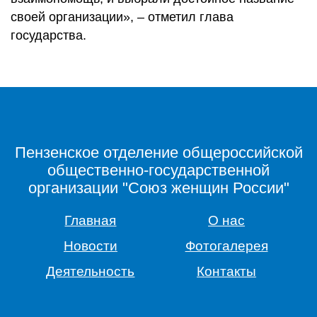
своей организации», – отметил глава
государства.
Пензенское отделение общероссийской
общественно-государственной
организации "Союз женщин России"
Главная
О нас
Новости
Фотогалерея
Деятельность
Контакты