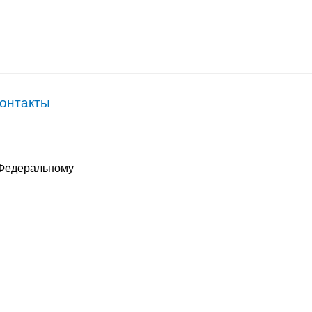
онтакты
 Федеральному