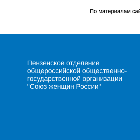
По материалам са
Пензенское отделение
общероссийской общественно-
государственной организации
"Союз женщин России"