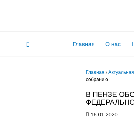
Главная
О нас
Главная
›
Актуальна
собранию
В ПЕНЗЕ ОБ
ФЕДЕРАЛЬН
16.01.2020