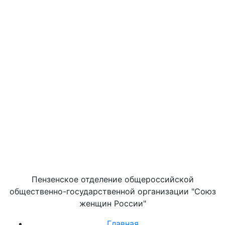
Пензенское отделение общероссийской
общественно-государственной организации "Союз
женщин России"
Главная