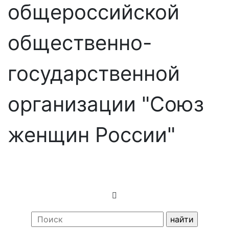
общероссийской
общественно-
государственной
организации "Союз
женщин России"