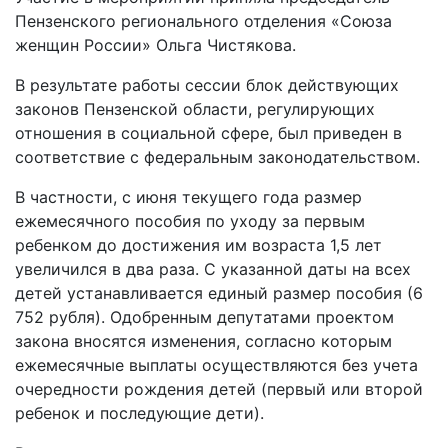
Пензенского регионального отделения «Союза
женщин России» Ольга Чистякова.
В результате работы сессии блок действующих
законов Пензенской области, регулирующих
отношения в социальной сфере, был приведен в
соответствие с федеральным законодательством.
В частности, c июня текущего года размер
ежемесячного пособия по уходу за первым
ребенком до достижения им возраста 1,5 лет
увеличился в два раза. C указанной даты на всех
детей устанавливается единый размер пособия (6
752 рубля). Одобренным депутатами проектом
закона вносятся изменения, согласно которым
ежемесячные выплаты осуществляются без учета
очередности рождения детей (первый или второй
ребенок и последующие дети).