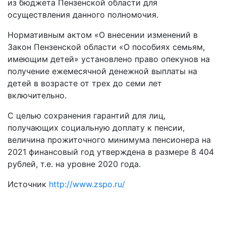
из бюджета Пензенской области для
осуществления данного полномочия.
Нормативным актом «О внесении изменений в
Закон Пензенской области «О пособиях семьям,
имеющим детей» установлено право опекунов на
получение ежемесячной денежной выплаты на
детей в возрасте от трех до семи лет
включительно.
С целью сохранения гарантий для лиц,
получающих социальную доплату к пенсии,
величина прожиточного минимума пенсионера на
2021 финансовый год утверждена в размере 8 404
рублей, т.е. на уровне 2020 года.
Источник
http://www.zspo.ru/