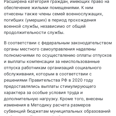
Расширена категория граждан, имеющих право на
обеспечение жилыми помещениями. К ним
отнесены также члены семей военнослужащих,
погибших (умерших) в период прохождения
военной службы, независимо от общей
продолжительности службы.
В соответствии с федеральным законодательством
органы местного самоуправления наделены
полномочиями по осуществлению оплаты отпусков
и выплаты компенсации за неиспользованные
отпуска работникам организаций социального
обслуживания, которым в соответствии с
решениями Правительства РФ в 2020 году
предоставлялись выплаты стимулирующего
характера за особые условия труда и
дополнительную нагрузку. Кроме того, внесены
изменения в Методику расчета размеров
субвенций бюджетам муниципальных образований