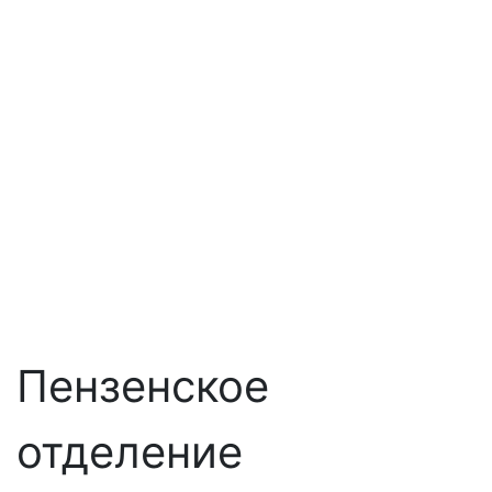
Пензенское
отделение