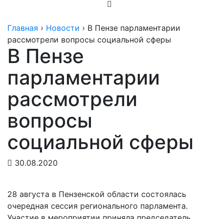
Главная
›
Новости
›
В Пензе парламентарии
рассмотрели вопросы социальной сферы
В Пензе
парламентарии
рассмотрели
вопросы
социальной сферы
30.08.2020
28 августа в Пензенской области состоялась
очередная сессия регионального парламента.
Участие в мероприятии приняла председатель