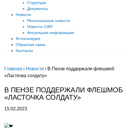
Структура
Документы
Новости
Региональные новости
Новости СЖР
Актуальная информация
Фотогалерея
Обратная связь
Контакты
Главная
›
Новости
›
В Пензе поддержали флешмоб
«Ласточка солдату»
В ПЕНЗЕ ПОДДЕРЖАЛИ ФЛЕШМОБ
«ЛАСТОЧКА СОЛДАТУ»
15.02.2023