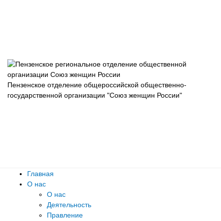
Пензенское отделение общероссийской общественно-
государственной организации "Союз женщин России"
Главная
О нас
О нас
Деятельность
Правление