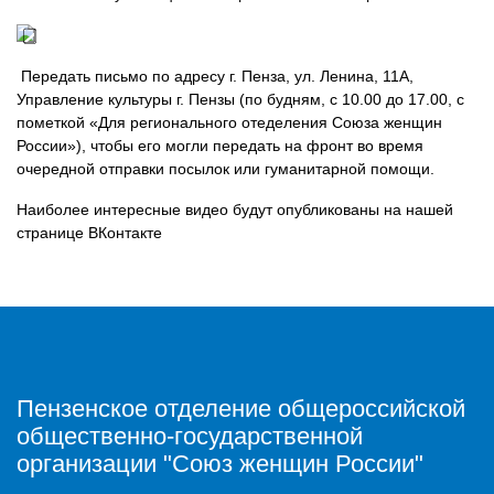
Передать письмо по адресу г. Пенза, ул. Ленина, 11А,
Управление культуры г. Пензы (по будням, с 10.00 до 17.00, с
пометкой «Для регионального отеделения Союза женщин
России»), чтобы его могли передать на фронт во время
очередной отправки посылок или гуманитарной помощи.
Наиболее интересные видео будут опубликованы на нашей
странице ВКонтакте
Пензенское отделение общероссийской
общественно-государственной
организации "Союз женщин России"