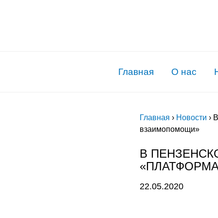
Главная
О нас
Главная
›
Новости
›
В
взаимопомощи»
В ПЕНЗЕНСК
«ПЛАТФОРМ
22.05.2020