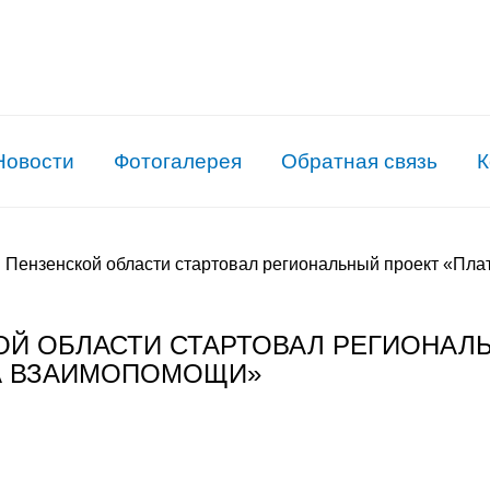
Новости
Фотогалерея
Обратная связь
К
 Пензенской области стартовал региональный проект «Пл
ОЙ ОБЛАСТИ СТАРТОВАЛ РЕГИОНАЛ
А ВЗАИМОПОМОЩИ»