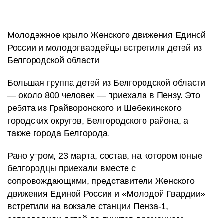
Молодежное крыло Женского движения Единой
России и молодогвардейцы встретили детей из
Белгородской области
Большая группа детей из Белгородской области
— около 800 человек — приехала в Пензу. Это
ребята из Грайворонского и Шебекинского
городских округов, Белгородского района, а
также города Белгорода.
Рано утром, 23 марта, состав, на котором юные
белгородцы приехали вместе с
сопровождающими, представители Женского
движения Единой России и «Молодой Гвардии»
встретили на вокзале станции Пенза-1,