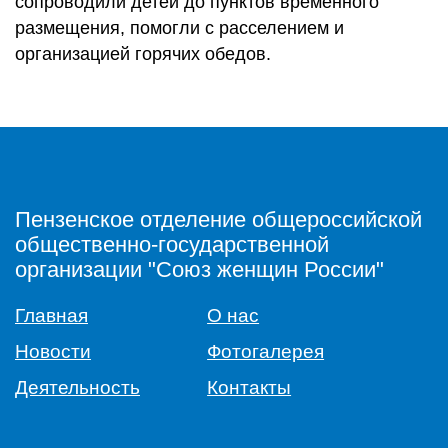
сопроводили детей до пунктов временного
размещения, помогли с расселением и
организацией горячих обедов.
Пензенское отделение общероссийской
общественно-государственной
организации "Союз женщин России"
Главная
О нас
Новости
Фотогалерея
Деятельность
Контакты