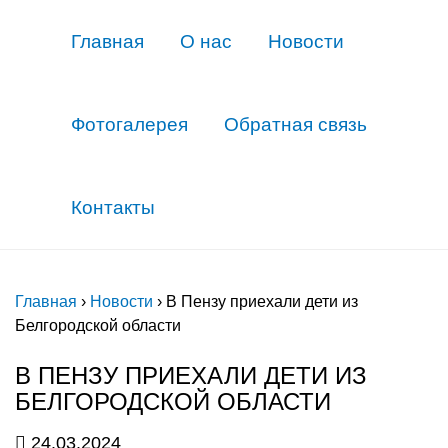
Главная
О нас
Новости
Фотогалерея
Обратная связь
Контакты
Главная
›
Новости
›
В Пензу приехали дети из
Белгородской области
В ПЕНЗУ ПРИЕХАЛИ ДЕТИ ИЗ
БЕЛГОРОДСКОЙ ОБЛАСТИ
24.03.2024