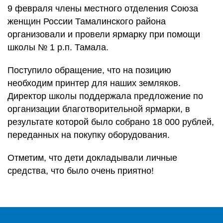
9 февраля члены местного отделения Союза
женщин России Тамалинского района
организовали и провели ярмарку при помощи
школы № 1 р.п. Тамала.
Поступило обращение, что на позицию
необходим принтер для наших земляков.
Директор школы поддержала предложение по
организации благотворительной ярмарки, в
результате которой было собрано 18 000 рублей,
переданных на покупку оборудования.
Отметим, что дети докладывали личные
средства, что было очень приятно!