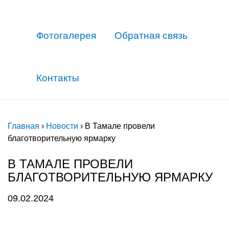
Фотогалерея
Обратная связь
Контакты
Главная
›
Новости
›
В Тамале провели
благотворительную ярмарку
В ТАМАЛЕ ПРОВЕЛИ
БЛАГОТВОРИТЕЛЬНУЮ ЯРМАРКУ
09.02.2024