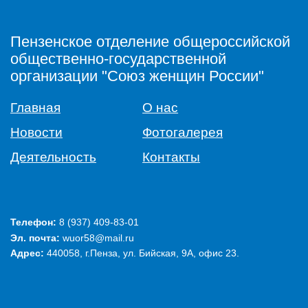
Пензенское отделение общероссийской
общественно-государственной
организации "Союз женщин России"
Главная
О нас
Новости
Фотогалерея
Деятельность
Контакты
Телефон:
‭8 (937) 409-83-01‬
Эл. почта:
wuor58@mail.ru
Адрес:
440058, г.Пенза, ул. Бийская, 9А, офис 23.