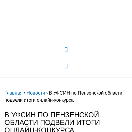
России"
Главная
›
Новости
›
В УФСИН по Пензенской области
подвели итоги онлайн-конкурса
В УФСИН ПО ПЕНЗЕНСКОЙ
ОБЛАСТИ ПОДВЕЛИ ИТОГИ
ОНЛАЙН-КОНКУРСА