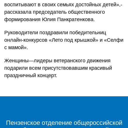
воспитывают в своих семьях достойных детей»,-
рассказала председатель общественного
формирования Юлия Панкратенкова.
Руководители поздравили победительниц
онлайн-конкурсов «Лето под крышкой» и «Селфи
с мамой».
Женщины—лидеры ветеранского движения
подарили всем присутствовавшим красивый
праздничный концерт.
Пензенское отделение общероссийской