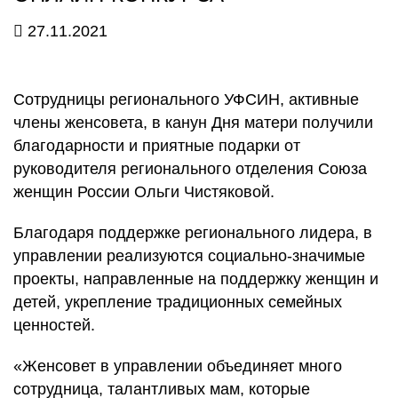
27.11.2021
Сотрудницы регионального УФСИН, активные
члены женсовета, в канун Дня матери получили
благодарности и приятные подарки от
руководителя регионального отделения Союза
женщин России Ольги Чистяковой.
Благодаря поддержке регионального лидера, в
управлении реализуются социально-значимые
проекты, направленные на поддержку женщин и
детей, укрепление традиционных семейных
ценностей.
«Женсовет в управлении объединяет много
сотрудница, талантливых мам, которые