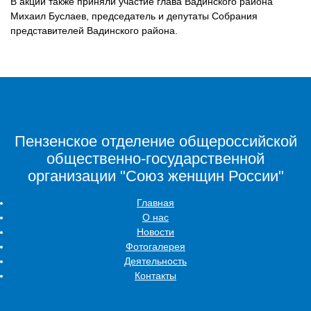
В акции также приняли участие глава Вадинского района
Михаил Буслаев, председатель и депутаты Собрания
представителей Вадинского района.
Пензенское отделение общероссийской
общественно-государственной
организации "Союз женщин России"
Главная
О нас
Новости
Фотогалерея
Деятельность
Контакты