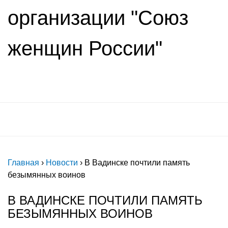
организации "Союз
женщин России"
Главная
›
Новости
›
В Вадинске почтили память
безымянных воинов
В ВАДИНСКЕ ПОЧТИЛИ ПАМЯТЬ
БЕЗЫМЯННЫХ ВОИНОВ