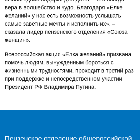
вера в волшебство и чудо. Благодаря «Елке
желаний» у нас есть возможность услышать
самые заветные мечты и исполнить их», –
сказала лидер пензенского отделения «Союза
женщин».
Всероссийская акция «Елка желаний» призвана
помочь людям, вынужденным бороться с
жизненными трудностями, проходит в третий раз
при поддержке и непосредственном участии
Президент РФ Владимира Путина.
Пензенское отделение общероссийской