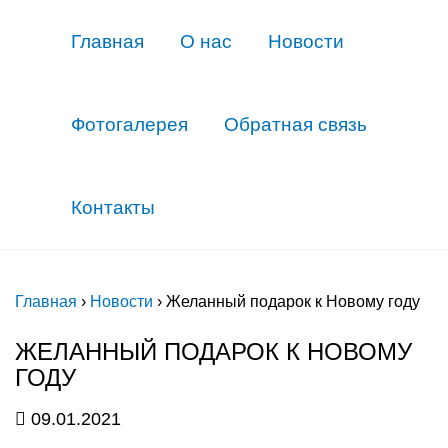
Главная
О нас
Новости
Фотогалерея
Обратная связь
Контакты
Главная
›
Новости
›
Желанный подарок к Новому году
ЖЕЛАННЫЙ ПОДАРОК К НОВОМУ
ГОДУ
09.01.2021