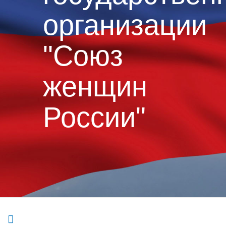
организации
"Союз
женщин
России"