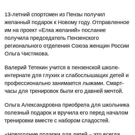
13-летний спортсмен из Пензы получил
желанный подарок к Новому году. Отправленное
им на проект «Елка желаний» послание
получила председатель Пензенского
регионального отделения Союза женщин России
Ольга Чистякова.
Валерий Тетекин учится в пензенской школе-
интернате для глухих и слабослышащих детей и
профессионально занимается лыжами. Смарт-
часы для тренировок были его давней мечтой.
Ольга Александровна приобрела для школьника
полезный подарок и вручила его перед началом
тренировки вместе с набором сладостей.
«Новогодние подарки для детей – это всегда