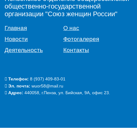
общественно-государственной
организации "Союз женщин России"
Главная
О нас
Новости
Фотогалерея
Деятельность
Контакты
Телефон:
‭8 (937) 409-83-01‬
Эл. почта:
wuor58@mail.ru
Адрес:
440058, г.Пенза, ул. Бийская, 9А, офис 23.