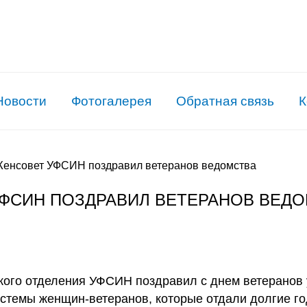
Новости
Фотогалерея
Обратная связь
К
енсовет УФСИН поздравил ветеранов ведомства
ФСИН ПОЗДРАВИЛ ВЕТЕРАНОВ ВЕД
ого отделения УФСИН поздравил с днем ветеранов 
стемы женщин-ветеранов, которые отдали долгие го