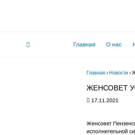
Главная
О нас
Главная
›
Новости
›
Ж
ЖЕНСОВЕТ У
17.11.2021
Женсовет Пензенск
исполнительной си